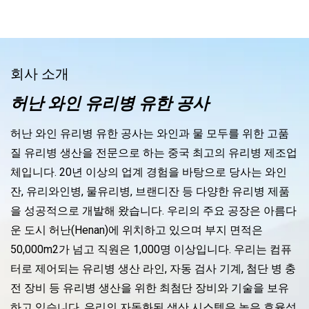
회사 소개
허난 와인 유리병 유한 공사
허난 와인 유리병 유한 공사는 와인과 물 모두를 위한 고품
질 유리병 생산을 전문으로 하는 중국 최고의 유리병 제조업
체입니다. 20년 이상의 업계 경험을 바탕으로 당사는 와인
잔, 유리와인병, 물유리병, 브랜디잔 등 다양한 유리병 제품
을 성공적으로 개발해 왔습니다. 우리의 주요 공장은 아름다
운 도시 허난(Henan)에 위치하고 있으며 부지 면적은
50,000m2가 넘고 직원은 1,000명 이상입니다. 우리는 컴퓨
터로 제어되는 유리병 생산 라인, 자동 검사 기계, 첨단 병 충
전 장비 등 유리병 생산을 위한 최첨단 장비와 기술을 보유
하고 있습니다. 우리의 자동화된 생산 시스템은 높은 효율성