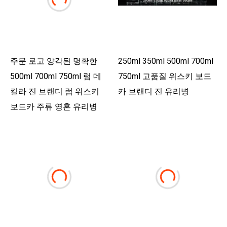
주문 로고 양각된 명확한
250ml 350ml 500ml 700ml
500ml 700ml 750ml 럼 데
750ml 고품질 위스키 보드
킬라 진 브랜디 럼 위스키
카 브랜디 진 유리병
보드카 주류 영혼 유리병