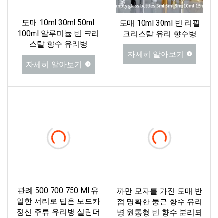
도매 10ml 30ml 50ml
도매 10ml 30ml 빈 리필
100ml 알루미늄 빈 크리
크리스탈 유리 향수병
스탈 향수 유리병
자세히 알아보기
자세히 알아보기
관례 500 700 750 Ml 유
까만 모자를 가진 도매 반
일한 서리로 덥은 보드카
점 명확한 둥근 향수 유리
정신 주류 유리병 실린더
병 원통형 빈 향수 분리되