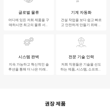
글로벌 물류
기계 자동화
어디에 있든 저희 제품을 구
건설 작업을 보다 쉽고 빠르
매하시면 최고의 물류 서비
고 안전하게 만들기 위해 노
스를 제공합니다.
력합니다.
시스템 완벽
전문 기술 인력
지속 가능하고 혁신적인 솔
저희 직원들은 기술을 선도
루션을 통해 더 나은 미래를
하는 제품, 시스템, 소프트웨
만듭니다.
어 및 서비스를 고객에게 제
공합니다.
권장 제품